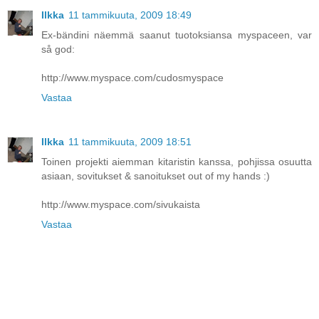
Ilkka
11 tammikuuta, 2009 18:49
Ex-bändini näemmä saanut tuotoksiansa myspaceen, var
så god:
http://www.myspace.com/cudosmyspace
Vastaa
Ilkka
11 tammikuuta, 2009 18:51
Toinen projekti aiemman kitaristin kanssa, pohjissa osuutta
asiaan, sovitukset & sanoitukset out of my hands :)
http://www.myspace.com/sivukaista
Vastaa